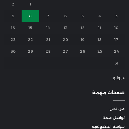
2
1
9
8
7
6
5
4
3
16
15
14
13
12
11
10
23
22
21
20
19
18
17
30
29
28
27
26
25
24
31
« يوليو
صفحات مهمة
من نحن
تواصل معنا
سياسة الخصوصية