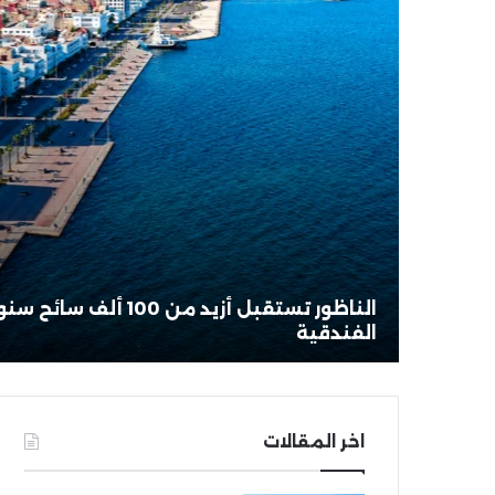
الناظور تستقبل أزيد من 0
الفندقية
اخر المقالات