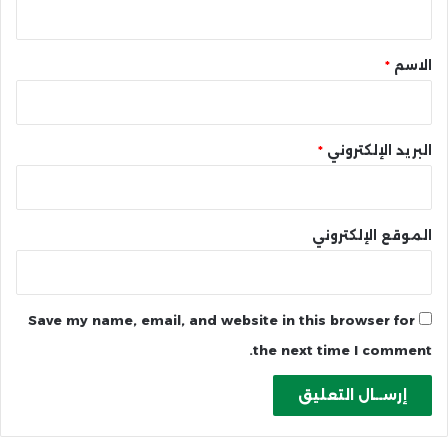
ق
*
الاسم
*
البريد الإلكتروني
*
الموقع الإلكتروني
Save my name, email, and website in this browser for
the next time I comment.