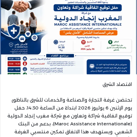
اقتصاد الشرق
تحتضن غرفة التجارة والصناعة والخدمات للشرق بالناظور،
يوم الإثنين 6 يوليوز 2026 ابتداءً من الساعة 14:30، حفل
توقيع اتفاقية شراكة وتعاون مع شركة مغرب إنجاد الدولية
(Maroc Assistance Internationale)، بدعم من البنك
الشعبي. ويستهدف هذا الاتفاق تمكين منتسبي الغرفة