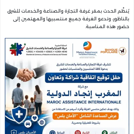
يُنظَّم الحدث بمقر غرفة التجارة والصناعة والخدمات للشرق
بالناظور، وتدعو الغرفة جميع منتسبيها والمهتمين إلى
حضور هذه المناسبة.