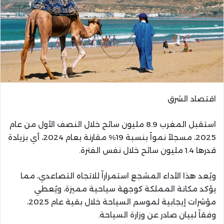
اقتصاد الشرق
استقبل المغرب 8.9 مليون سائح خلال النصف الأول من عام
2025، مسجلاً نمواً بنسبة 19% مقارنة بعام 2024، أي بزيادة
قدرها 1.4 مليون سائح خلال نفس الفترة.
ويُعد هذا الأداء المشجع استمراراً للاتجاه التصاعدي، مما
يؤكد مكانة المملكة كوجهة سياحية مميزة، ويُعطي
مؤشرات إيجابية لموسم السياحة خلال بقية عام 2025،
وفقاً لبيان صادر عن وزارة السياحة.