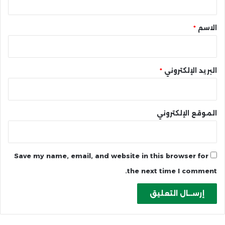
ق
*
الاسم
*
البريد الإلكتروني
*
الموقع الإلكتروني
Save my name, email, and website in this browser for
the next time I comment.