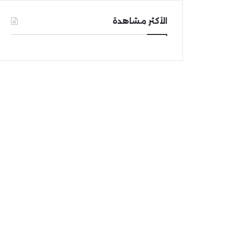
الأكثر مشاهدة