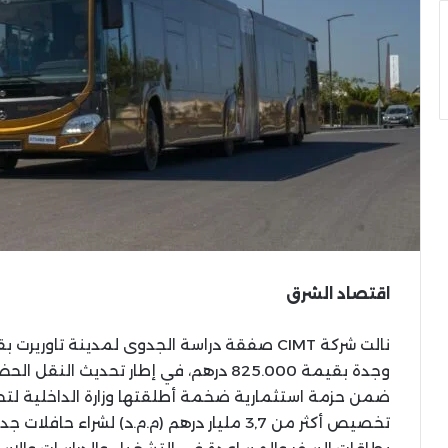
اقتصاد الشرق
وجدة بقيمة 825.000 درهم، في إطار تحديث 
ضمن حزمة استثمارية ضخمة أطلقتها وزارة الداخلية لتح