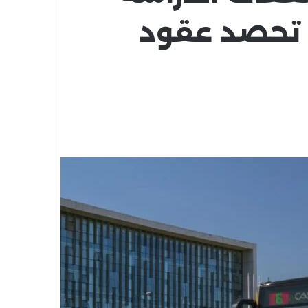
 تحصد عقود