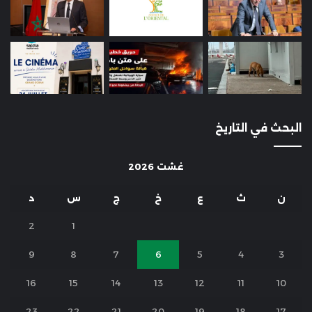
البحث في التاريخ
غشت 2026
ن
ث
ع
خ
ج
س
د
2
1
9
8
7
6
5
4
3
16
15
14
13
12
11
10
23
22
21
20
19
18
17