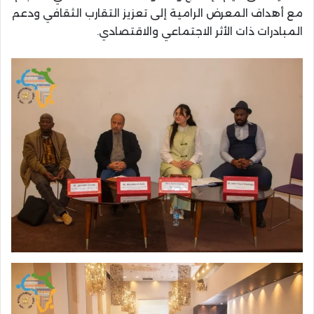
مع أهداف المعرض الرامية إلى تعزيز التقارب الثقافي ودعم
المبادرات ذات الأثر الاجتماعي والاقتصادي.