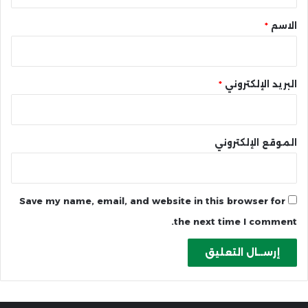
ق
*
الاسم
*
البريد الإلكتروني
*
الموقع الإلكتروني
Save my name, email, and website in this browser for
the next time I comment.