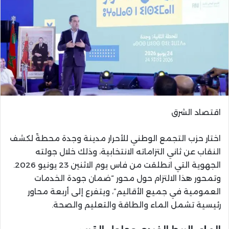
اقتصاد الشرق
اختار حزب التجمع الوطني للأحرار مدينة وجدة محطةً لكشف
النقاب عن ثاني التزاماته الانتخابية، وذلك خلال جولته
الجهوية التي انطلقت من فاس يوم الاثنين 23 يونيو 2026.
وتمحور هذا الالتزام حول محور “ضمان جودة الخدمات
العمومية في جميع الأقاليم”، ويتفرع إلى أربعة محاور
رئيسية تشمل الماء والطاقة والتعليم والصحة.