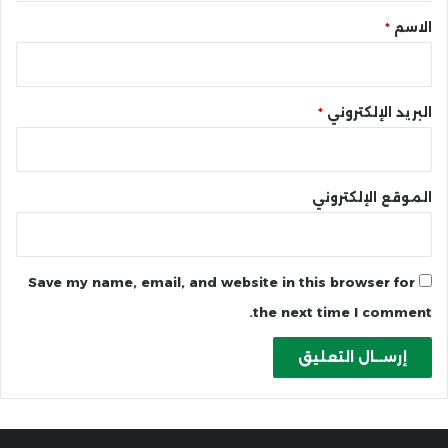
*
الاسم
*
البريد الإلكتروني
*
الموقع الإلكتروني
Save my name, email, and website in this browser for
the next time I comment.