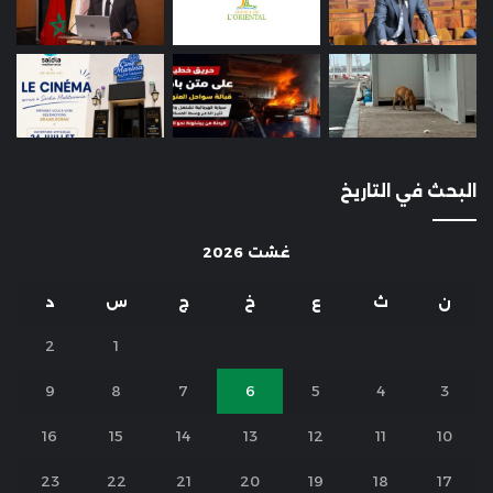
البحث في التاريخ
غشت 2026
ن
ث
ع
خ
ج
س
د
2
1
9
8
7
6
5
4
3
16
15
14
13
12
11
10
23
22
21
20
19
18
17