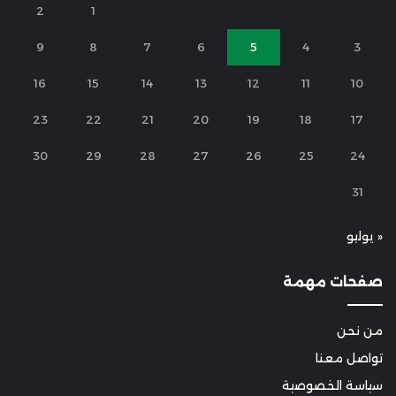
2
1
9
8
7
6
5
4
3
16
15
14
13
12
11
10
23
22
21
20
19
18
17
30
29
28
27
26
25
24
31
« يوليو
صفحات مهمة
من نحن
تواصل معنا
سياسة الخصوصية