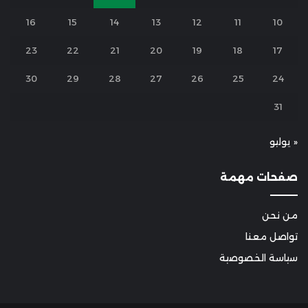
16
15
14
13
12
11
10
23
22
21
20
19
18
17
30
29
28
27
26
25
24
31
« يوليو
صفحات مهمة
من نحن
تواصل معنا
سياسة الخصوصية