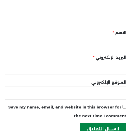
ل
ي
ق
*
الاسم
*
البريد الإلكتروني
*
الموقع الإلكتروني
Save my name, email, and website in this browser for
the next time I comment.