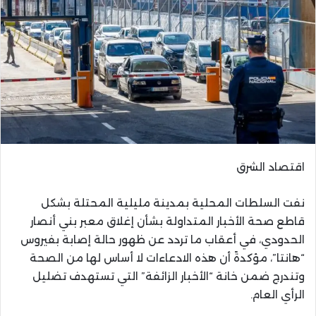
اقتصاد الشرق
نفت السلطات المحلية بمدينة مليلية المحتلة بشكل
قاطع صحة الأخبار المتداولة بشأن إغلاق معبر بني أنصار
الحدودي، في أعقاب ما تردد عن ظهور حالة إصابة بفيروس
“هانتا”، مؤكدةً أن هذه الادعاءات لا أساس لها من الصحة
وتندرج ضمن خانة “الأخبار الزائفة” التي تستهدف تضليل
الرأي العام.