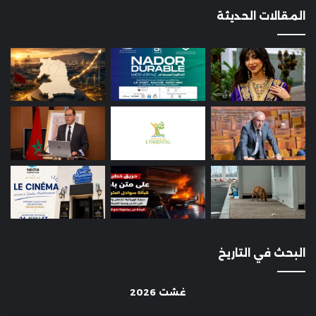
المقالات الحديثة
البحث في التاريخ
غشت 2026