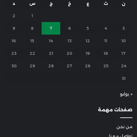
ن
ث
ع
خ
ج
س
د
2
1
9
8
7
6
5
4
3
16
15
14
13
12
11
10
23
22
21
20
19
18
17
30
29
28
27
26
25
24
31
« يوليو
صفحات مهمة
من نحن
تواصل معنا