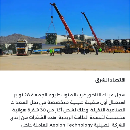
اقتصاد الشرق
سجل ميناء الناظور غرب المتوسط يوم الجمعة 28 نونبر
استقبال أول سفينة صينية متخصصة في نقل المعدات
الصناعية الثقيلة، وذلك لشحن أكثر من 30 شفرة هوائية
مخصصة لأعمدة الطاقة الريحية. هذه الشفرات من إنتاج
الشركة الصينية Aeolon Technology العاملة داخل