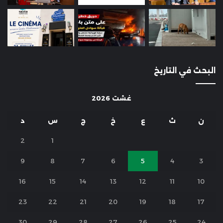
البحث في التاريخ
غشت 2026
ن
ث
ع
خ
ج
س
د
2
1
9
8
7
6
5
4
3
16
15
14
13
12
11
10
23
22
21
20
19
18
17
30
29
28
27
26
25
24