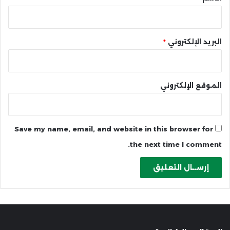
البريد الإلكتروني
*
الموقع الإلكتروني
Save my name, email, and website in this browser for
the next time I comment.