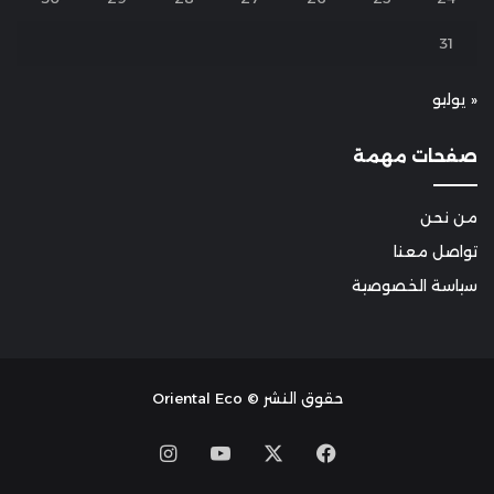
31
« يوليو
صفحات مهمة
من نحن
تواصل معنا
سياسة الخصوصية
حقوق النشر © Oriental Eco
Instagram
YouTube
Facebook
X