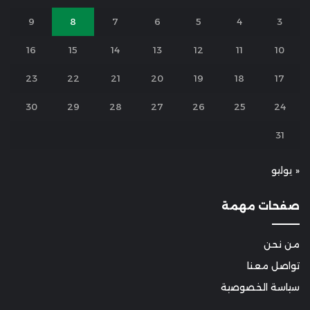
9
8
7
6
5
4
3
16
15
14
13
12
11
10
23
22
21
20
19
18
17
30
29
28
27
26
25
24
31
« يوليو
صفحات مهمة
من نحن
تواصل معنا
سياسة الخصوصية