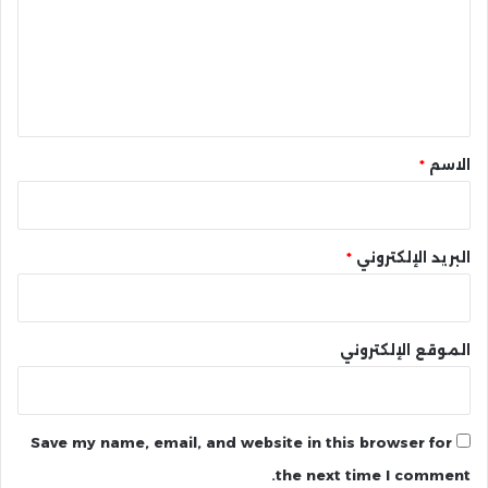
ع
ل
ي
ق
*
الاسم
*
البريد الإلكتروني
*
الموقع الإلكتروني
Save my name, email, and website in this browser for
the next time I comment.