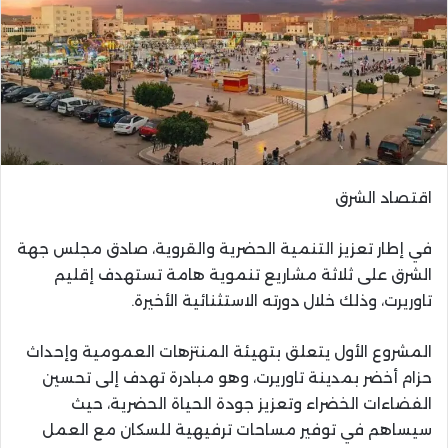
اقتصاد الشرق
في إطار تعزيز التنمية الحضرية والقروية، صادق مجلس جهة
الشرق على ثلاثة مشاريع تنموية هامة تستهدف إقليم
تاوريرت، وذلك خلال دورته الاستثنائية الأخيرة.
المشروع الأول يتعلق بتهيئة المنتزهات العمومية وإحداث
حزام أخضر بمدينة تاوريرت، وهو مبادرة تهدف إلى تحسين
الفضاءات الخضراء وتعزيز جودة الحياة الحضرية، حيث
سيساهم في توفير مساحات ترفيهية للسكان مع العمل