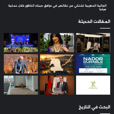
الجالية المغربية تشتكي من نقائص في مرافق ميناء الناظور خلال عملية
مرحبا
المقالات الحديثة
البحث في التاريخ