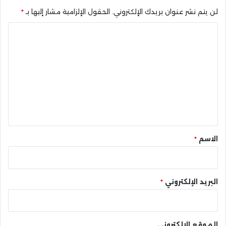
لن يتم نشر عنوان بريدك الإلكتروني.
الحقول الإلزامية مشار إليها بـ
*
ا
ل
ت
ع
ل
ي
ق
*
الاسم
*
البريد الإلكتروني
*
الموقع الإلكتروني