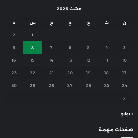
غشت 2026
ن
ث
ع
خ
ج
س
د
2
1
9
8
7
6
5
4
3
16
15
14
13
12
11
10
23
22
21
20
19
18
17
30
29
28
27
26
25
24
31
« يوليو
صفحات مهمة