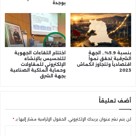
بوجدة
بنسبة 5.9%.. الجهة
اختتام اللقاءات الجهوية
الشرقية تحقق نمواً
للتحسيس بالإنشاء
اقتصادياً وتتجاوز انكماش
الإلكتروني للمقاولات
2023
وحماية الملكية الصناعية
بجهة الشرق
أضف تعليقاً
لن يتم نشر عنوان بريدك الإلكتروني.
الحقول الإلزامية مشار إليها بـ
*
ا