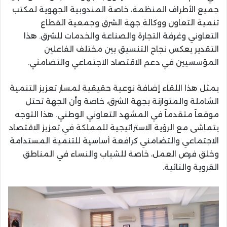
جميع الأطراف المنظمة، خاصة المندوبية الجهوية لمكتب
تنمية التعاون ووكالة جهة الشرق وجمعية القطاع
التعاوني وغرفة التجارة والصناعة والخدمات للشرق. هذا
التقدير يعكس نجاح التنسيق بين مختلف الفاعلين
المؤسسيين في دعم الاقتصاد الاجتماعي والتضامني.
يمثل هذا اللقاء إضافة نوعية حقيقية لمسار تعزيز التنمية
الشاملة والمتوازنة بجهة الشرق، خاصة وأن الجهة تحتل
موقعاً متقدماً في المشهد التعاوني الوطني. هذا التوجه
يتماشى مع الرؤية الاستراتيجية للمملكة في تعزيز الاقتصاد
الاجتماعي والتضامني كرافعة أساسية للتنمية المستدامة
وخلق فرص العمل، خاصة للشباب والنساء في المناطق
القروية والنائية.