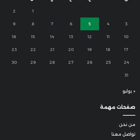
2
1
9
8
7
6
5
4
3
16
15
14
13
12
11
10
23
22
21
20
19
18
17
30
29
28
27
26
25
24
31
« يوليو
صفحات مهمة
من نحن
تواصل معنا