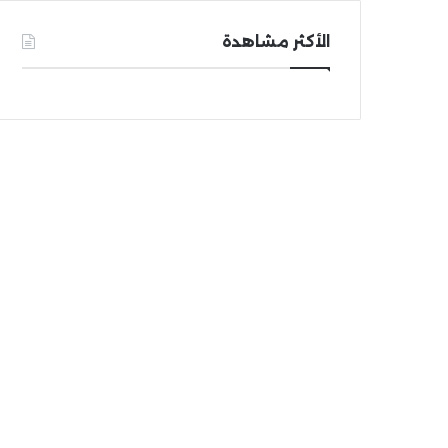
الأكثر مشاهدة