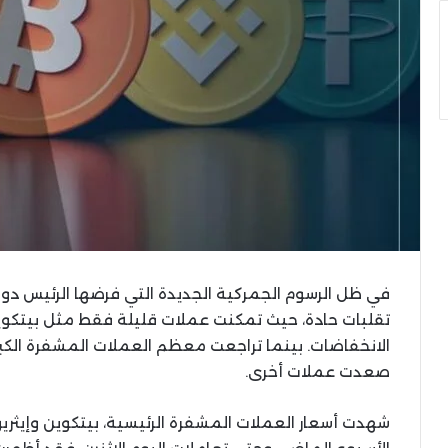
في ظل الرسوم الجمركية الجديدة التي فرضها الرئيس دو
صعدت عملات أخرى.
شهدت أسعار العملات المشفرة الرئيسية، بيتكوين وإيثريوم 