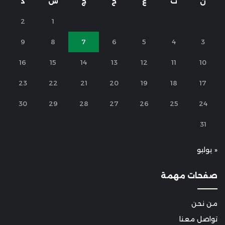
ن
ث
ع
خ
ج
س
د
2
1
9
8
7
6
5
4
3
16
15
14
13
12
11
10
23
22
21
20
19
18
17
30
29
28
27
26
25
24
31
« يوليو
صفحات مهمة
من نحن
تواصل معنا