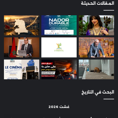
المقالات الحديثة
البحث في التاريخ
غشت 2026