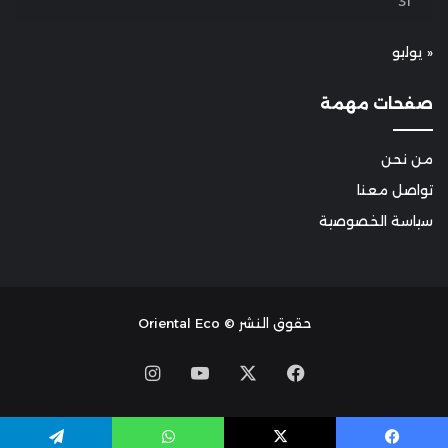
31
« يوليو
صفحات مهمة
من نحن
تواصل معنا
سياسة الخصوصية
حقوق النشر © Oriental Eco
Instagram
YouTube
Facebook
X