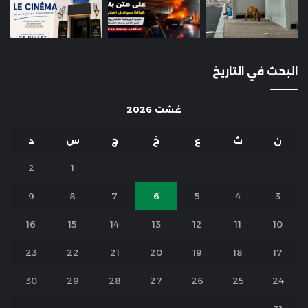
البحث في التاريخ
غشت 2026
ن
ث
ع
خ
ج
س
د
2
1
9
8
7
6
5
4
3
16
15
14
13
12
11
10
23
22
21
20
19
18
17
30
29
28
27
26
25
24