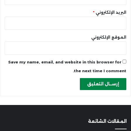
البريد الإلكتروني
*
الموقع الإلكتروني
Save my name, email, and website in this browser for
the next time I comment.
المقالات الشائعة