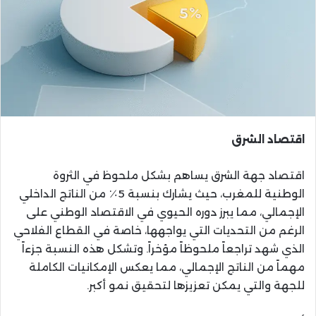
اقتصاد الشرق
اقتصاد جهة الشرق يساهم بشكل ملحوظ في الثروة
الوطنية للمغرب، حيث يشارك بنسبة 5٪ من الناتج الداخلي
الإجمالي، مما يبرز دوره الحيوي في الاقتصاد الوطني على
الرغم من التحديات التي يواجهها، خاصة في القطاع الفلاحي
الذي شهد تراجعاً ملحوظاً مؤخراً. وتشكل هذه النسبة جزءاً
مهماً من الناتج الإجمالي، مما يعكس الإمكانيات الكاملة
للجهة والتي يمكن تعزيزها لتحقيق نمو أكبر.