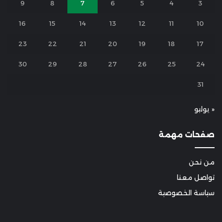
9
8
7
6
5
4
3
16
15
14
13
12
11
10
23
22
21
20
19
18
17
30
29
28
27
26
25
24
31
« يوليو
صفحات مهمة
من نحن
تواصل معنا
سياسة الخصوصية