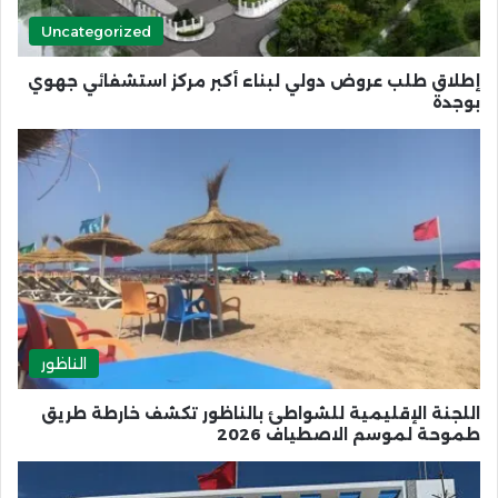
Uncategorized
إطلاق طلب عروض دولي لبناء أكبر مركز استشفائي جهوي
بوجدة
الناظور
اللجنة الإقليمية للشواطئ بالناظور تكشف خارطة طريق
طموحة لموسم الاصطياف 2026