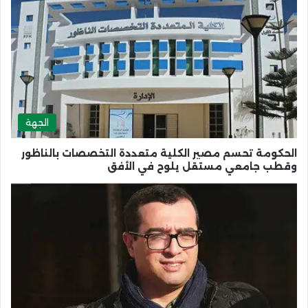
الجهة
الحكومة تحسم مصير الكلية متعددة التخصصات بالناظور
وقطب جامعي مستقل يلوح في الأفق