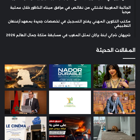
الجالية المغربية تشتكي من نقائص في مرافق ميناء الناظور خلال عملية
مرحبا
مكتب التكوين المهني يفتح التسجيل في تخصصات جديدة بمعهد أزغنغان
التطبيقي
شريهان شركي ابنة بركان تمثل المغرب في مسابقة ملكة جمال العالم 2026
المقالات الحديثة