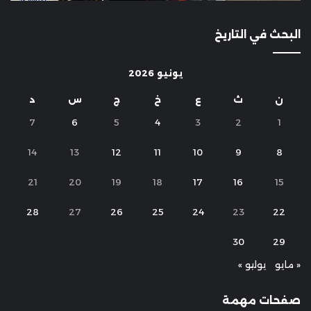
البحث في التاريخ
يونيو 2026
ن
ث
ع
خ
ج
س
د
7
6
5
4
3
2
1
14
13
12
11
10
9
8
21
20
19
18
17
16
15
28
27
26
25
24
23
22
30
29
« مايو
يوليو »
صفحات مهمة