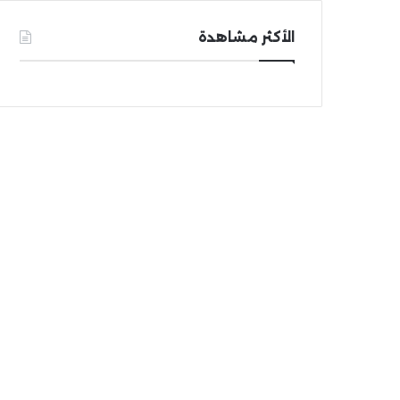
الأكثر مشاهدة