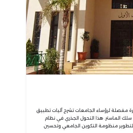
كرة مفصلة لرؤساء الجامعات تشرح آليات تطبيق
لى سلك الماستر. هذا التحول الجذري في نظام
ة لتطوير منظومة التكوين الجامعي وتحسين