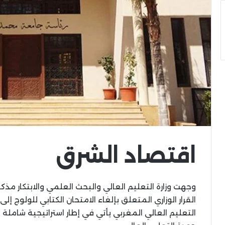
اقتصاد الشرق
وجهت وزارة التعليم العالي والبحث العلمي والابتكار مذ
القرار الوزاري المتعلق بإلغاء الامتحان الكتابي للولوج إ
التعليم العالي المغربي يأتي في إطار استراتيجية شامل