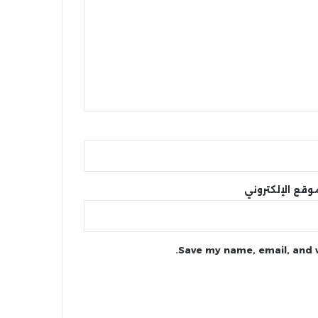
وقع الإلكتروني
Save my name, email, and w