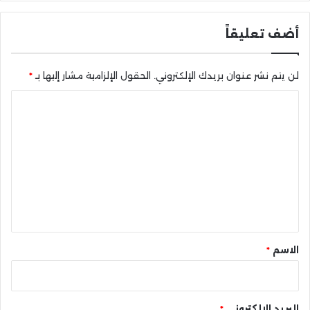
أضف تعليقاً
لن يتم نشر عنوان بريدك الإلكتروني.
الحقول الإلزامية مشار إليها بـ
*
ا
ل
ت
ع
ل
ي
ق
*
الاسم
*
البريد الإلكتروني
*