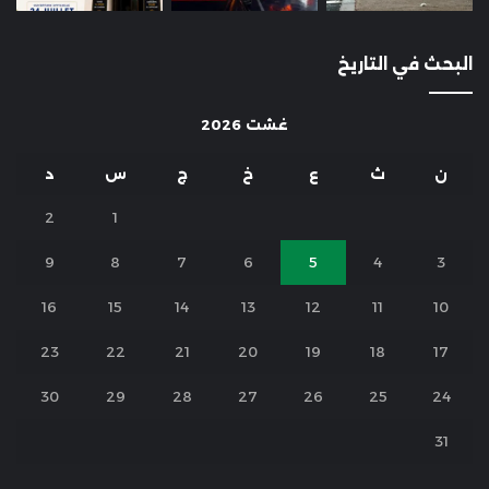
البحث في التاريخ
غشت 2026
ن
ث
ع
خ
ج
س
د
2
1
9
8
7
6
5
4
3
16
15
14
13
12
11
10
23
22
21
20
19
18
17
30
29
28
27
26
25
24
31