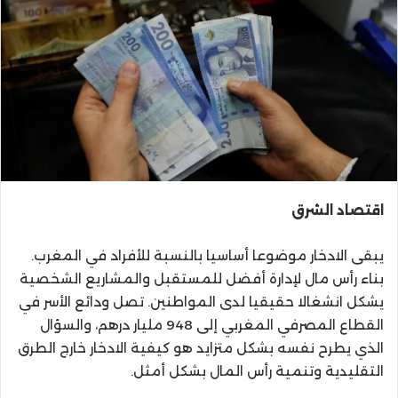
اقتصاد الشرق
يبقى الادخار موضوعا أساسيا بالنسبة للأفراد في المغرب.
بناء رأس مال لإدارة أفضل للمستقبل والمشاريع الشخصية
يشكل انشغالا حقيقيا لدى المواطنين. تصل ودائع الأسر في
القطاع المصرفي المغربي إلى 948 مليار درهم، والسؤال
الذي يطرح نفسه بشكل متزايد هو كيفية الادخار خارج الطرق
التقليدية وتنمية رأس المال بشكل أمثل.