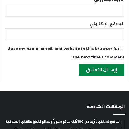
الموقع الإلكتروني
Save my name, email, and website in this browser for
the next time I comment.
المقالات الشائعة
الناظور تستقبل أزيد من 100 ألف سائح سنوياً وتحتاج لتعزيز طاقتها الفندقية