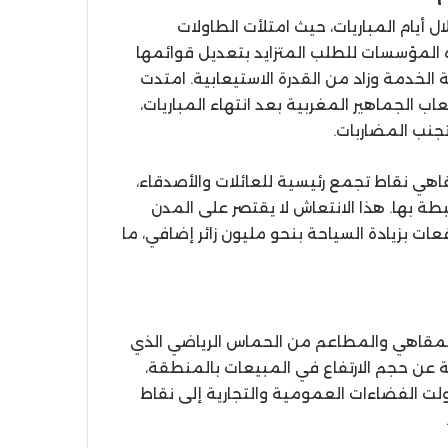
 أيام المباريات، حيث امتلأت الطاولات
ذه المؤسسات للطلب المتزايد بتعديل قوائمها
الخدمة وزاد من القدرة الاستيعابية. امتدت
اب الجماهير المغربية بعد انتهاء المباريات،
جنب المضاربات.
اهي نقاط تجمع رئيسية للعائلات والأصدقاء،
بطة بها. هذا الانتعاش لا يقتصر على المدن
ت بزيادة السياحة بنحو مليون زائر إضافي، ما
المقاهي والمطاعم من الحماس الرياضي الذي
 عن حجم الارتفاع في المبيعات بالمنطقة،
لت الفضاءات العمومية والتجارية إلى نقاط