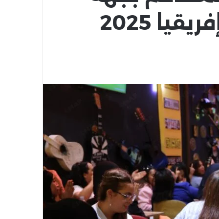
يا 2025