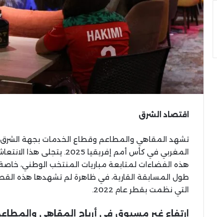
اقتصاد الشرق
تشهد المقاهي والمطاعم وقطاع الخدمات بجهة الشرق انتع
المغربي في كأس أمم إفريقيا 25
هذه الفضاءات لمتابعة مباريات المنتخب الوطني، خاصة 
طول المسابقة القارية، في ظاهرة لم تشهدها هذه القط
التي نظمت بقطر عام 2022.
ارتفاع غير مسبوق في أرباح المقاهي والمطاع