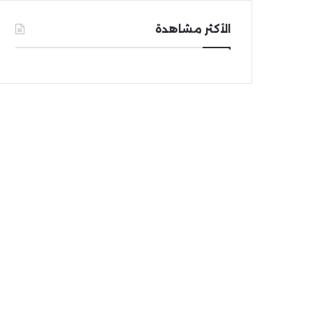
الأكثر مشاهدة