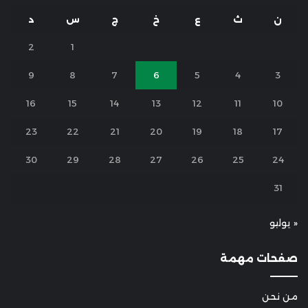
ن
ث
ع
خ
ج
س
د
2
1
9
8
7
6
5
4
3
16
15
14
13
12
11
10
23
22
21
20
19
18
17
30
29
28
27
26
25
24
31
« يوليو
صفحات مهمة
من نحن