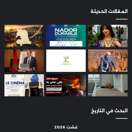
المقالات الحديثة
البحث في التاريخ
غشت 2026