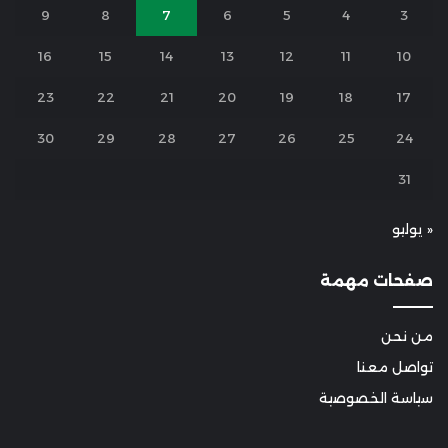
9
8
7
6
5
4
3
16
15
14
13
12
11
10
23
22
21
20
19
18
17
30
29
28
27
26
25
24
31
« يوليو
صفحات مهمة
من نحن
تواصل معنا
سياسة الخصوصية