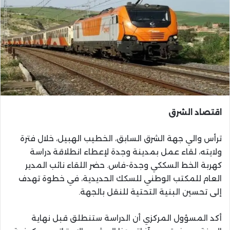
اقتصاد الشرق
ترأس والي جهة الشرق السابق، الخطيب الهبيل، خلال فترة
ولايته، لقاء عمل بمدينة وجدة لإعطاء انطلاقة دراسة
كهربة الخط السككي وجدة-فاس. حضر اللقاء نائب المدير
العام للمكتب الوطني للسكك الحديدية، في خطوة تهدف
إلى تحسين البنية التحتية للنقل بالجهة.
أكد المسؤول المركزي أن الدراسة ستنطلق قبل نهاية