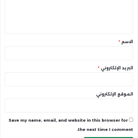
ع
ل
ي
ق
*
الاسم
*
البريد الإلكتروني
*
الموقع الإلكتروني
Save my name, email, and website in this browser for
the next time I comment.