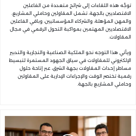
توجَّه هذه اللقاءات إلى شرائح متعددة من الفاعلين
الاقتصاديين بالجهة، تشمل المقاولين وحاملي المشاريع،
والمهن المؤهلة، والشركاء المؤسساتيين، وباقي الفاعلين
الاقتصاديين المهتمين بمواكبة التحول الرقمي في مجال
المقاولات.
ويأتي هذا التوجه نحو الملكية الصناعية والتجارية والتدبير
الإلكتروني للمقاولات في سياق الجهود المستمرة لتبسيط
مساطر إحداث المقاولات بجهة الشرق، عبر إتاحة حلول
رقمية تختصر الوقت والإجراءات الإدارية على المقاولين
وحاملي المشاريع بالجهة.
الأستاذ
جمال
بريش