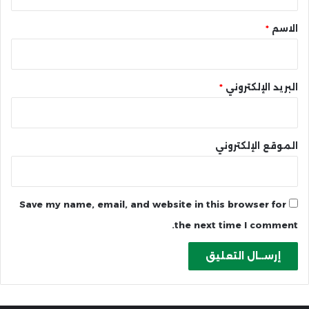
ق
*
الاسم
*
البريد الإلكتروني
*
الموقع الإلكتروني
Save my name, email, and website in this browser for
the next time I comment.