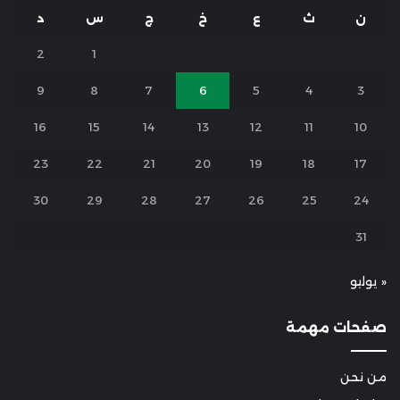
ن
ث
ع
خ
ج
س
د
2
1
9
8
7
6
5
4
3
16
15
14
13
12
11
10
23
22
21
20
19
18
17
30
29
28
27
26
25
24
31
« يوليو
صفحات مهمة
من نحن