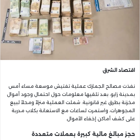
اقتصاد الشرق
نفذت مصالح الجمارك عملية تفتيش موسعة مساء أمس
بمدينة زايو، بعد تلقيها معلومات حول احتمال وجود أموال
مخزنة بطرق غير قانونية. شملت العملية منزلاً ومحلاً لبيع
المجوهرات، واستمرت لساعات مع الاستعانة بكلاب مدربة
على كشف أماكن إخفاء الأموال.
حجز مبالغ مالية كبيرة بعملات متعددة