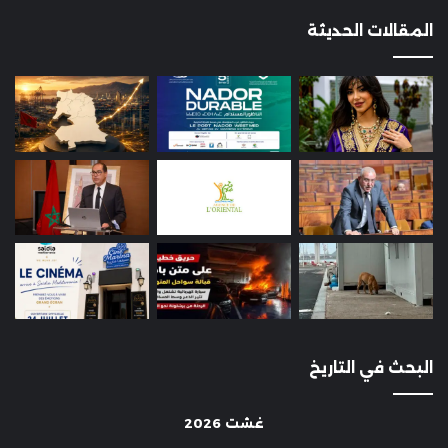
المقالات الحديثة
البحث في التاريخ
غشت 2026