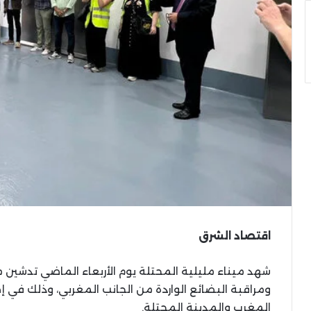
اقتصاد الشرق
شهد ميناء مليلية المحتلة يوم الأربعاء الماضي تد
ومراقبة البضائع الواردة من الجانب المغربي، وذلك في إطا
المغرب والمدينة المحتلة.