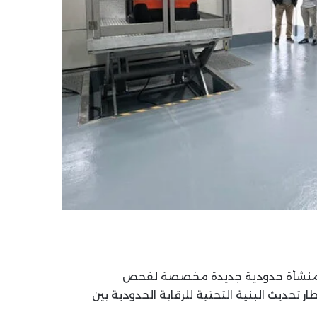
شين منشأة حدودية جديدة مخصصة لفحص
ر تحديث البنية التحتية للرقابة الحدودية بين