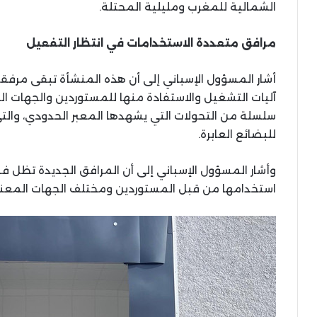
الشمالية للمغرب ومليلية المحتلة.
مرافق متعددة الاستخدامات في انتظار التفعيل
أشار المسؤول الإسباني إلى أن هذه المنشأة تبقى مرفقاً
آليات التشغيل والاستفادة منها للمستوردين والجهات الم
سلسلة من التحولات التي يشهدها المعبر الحدودي، والت
للبضائع العابرة.
وأشار المسؤول الإسباني إلى أن المرافق الجديدة تظل فضا
استخدامها من قبل المستوردين ومختلف الجهات المعن