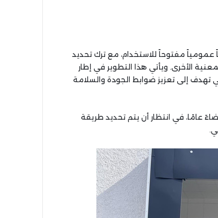
 عمومياً مفتوحاً للاستخدام، مع ترك تحديد
عنية الأخرى. ويأتي هذا التطوير في إطار
ي تهدف إلى تعزيز ضوابط الجودة والسلامة
ءً عامًا، في انتظار أن يتم تحديد طريقة
ي.