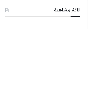
الأكثر مشاهدة