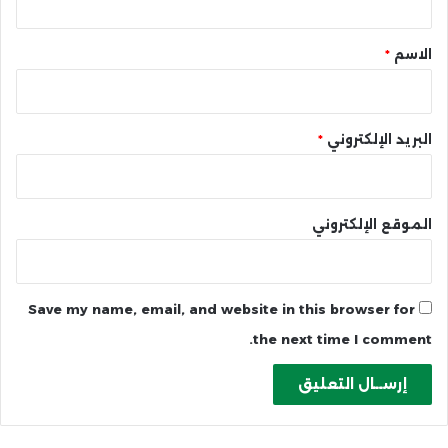
ق
*
الاسم
*
البريد الإلكتروني
*
الموقع الإلكتروني
Save my name, email, and website in this browser for
the next time I comment.