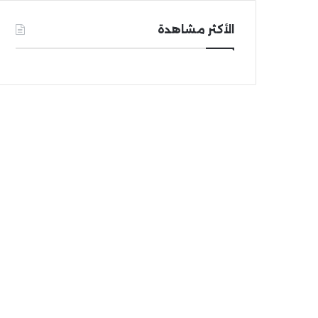
الأكثر مشاهدة