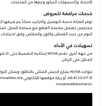
الأحذية، وإكسسوارات الديكور وغيرها من المنتجات.
خدمات مرافقة للعروض
توفر الشركة خدمة التوصيل والتركيب مجاناً عبر فريقها ا
النوم من حيث القماش واللون والمقاس، وفق احتياجات ك
تسهيلات في الأداء
من جهة 
المنازل على الزبائن.
novamueblesmaroc.