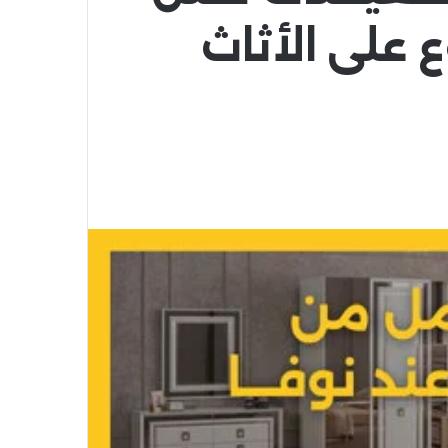
بوع على الأثاث