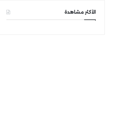
الأكثر مشاهدة