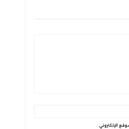
وقع الإلكتروني