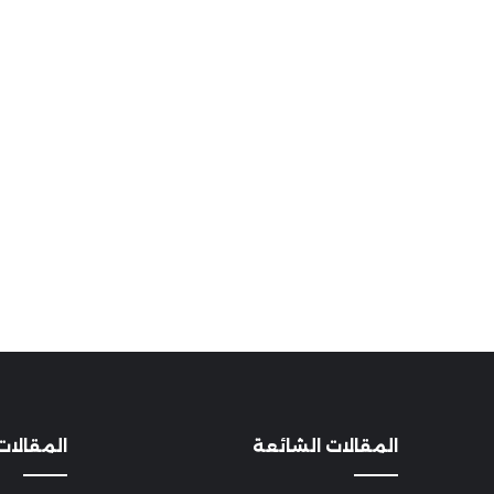
المقالات الشائعة
المقالات