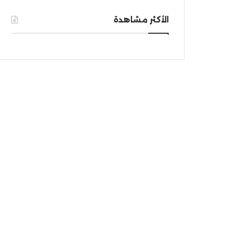
الأكثر مشاهدة