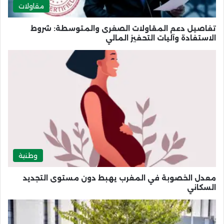
مقاولات
تفاصيل دعم المقاولات الصغرى والمتوسطة: شروط
الاستفادة وآليات التحفيز المالي
وطنية
معدل الخصوبة في المغرب يهبط دون مستوى التجديد
السكاني