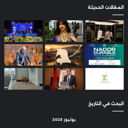
المقالات الحديثة
البحث في التاريخ
يوليوز 2025