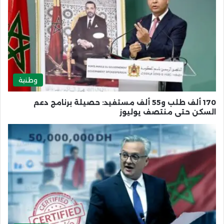
وطنية
170 ألف طلب و55 ألف مستفيد: حصيلة برنامج دعم
السكن حتى منتصف يوليوز