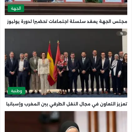
الجهة
مجلس الجهة يعقد سلسلة اجتماعات تحضيرا لدورة يوليوز
وطنية
تعزيز التعاون في مجال النقل الطرقي بين المغرب وإسبانيا