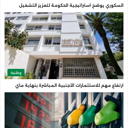
السكوري يوضح استراتيجية الحكومة لتعزيز التشغيل
وطنية
ارتفاع مهم للاستثمارات الأجنبية المباشرة بنهاية ماي