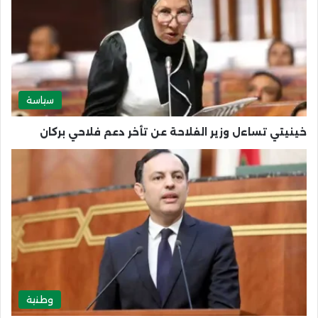
سياسة
خينيتي تساءل وزير الفلاحة عن تأخر دعم فلاحي بركان
وطنية