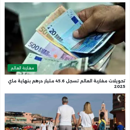
مغاربة العالم
تحويلات مغاربة العالم تسجل 45.6 مليار درهم بنهاية ماي
2025