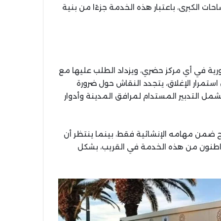
ات الكبرى، باعتبار هذه الخدمة جزءًا من بنية
ية في أي مركز حضري، ويزداد الطلب عليها مع
استمرار الإغلاق، يتجدد النقاش حول ضرورة
مل التدبير المستدام لمرافق المدينة وأدوار
 ضمن مهامه الإنشائية فقط، بينما ينتظر أن
طنون من هذه الخدمة في القريب، بشكل