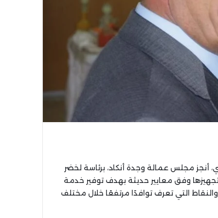
 أنجز مجلس عمالة وجدة أنكاد، برئاسة لخضر
هيزها وفق معايير حديثة بهدف توفير خدمة
النقاط التي تعرف توافدًا مرتفعًا خلال مختلف