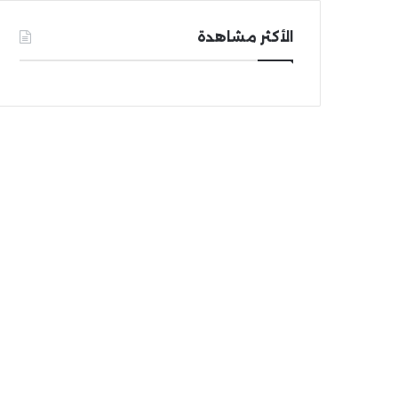
الأكثر مشاهدة