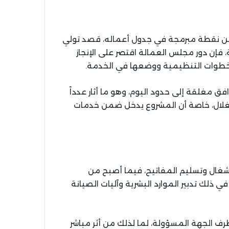
 نقطة مبرمجة في جدول أعماله، قصد تولي
فإن دور مجلس العمالة اقتصر على الإنجاز
الخطوات التنظيمية ووضعها في الخدمة.
افق مغلقة إلى حدود اليوم، وهو ما أثار عدداً
ستغلال، خاصة أن المشروع يدخل ضمن خدمات
شغال وتسليم المفاتيح، فيما أصبح من
ي ذلك تدبير الموارد البشرية وآليات الصيانة
ف الجهة المسؤولة، لما لذلك من أثر مباشر