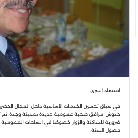
اقتصاد الشرق
في سياق تحسين الخدمات الأساسية داخل المجال الحضري،
حدوش، مرافق صحية عمومية جديدة بمدينة وجدة، تم تج
ضرورية للساكنة والزوار، خصوصًا في الساحات العمومية و
فصول السنة.