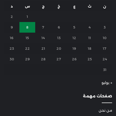
ن
ث
ع
خ
ج
س
د
2
1
9
8
7
6
5
4
3
16
15
14
13
12
11
10
23
22
21
20
19
18
17
30
29
28
27
26
25
24
31
« يوليو
صفحات مهمة
من نحن