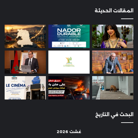
المقالات الحديثة
البحث في التاريخ
غشت 2026