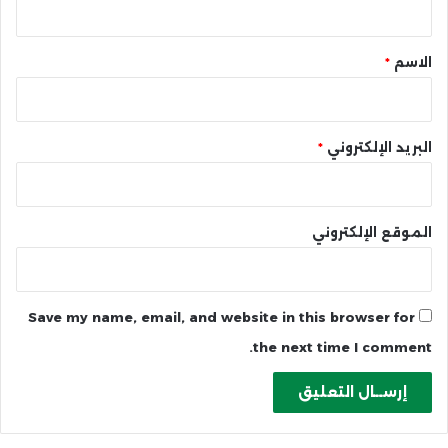
ق
*
الاسم
*
البريد الإلكتروني
*
الموقع الإلكتروني
Save my name, email, and website in this browser for
the next time I comment.