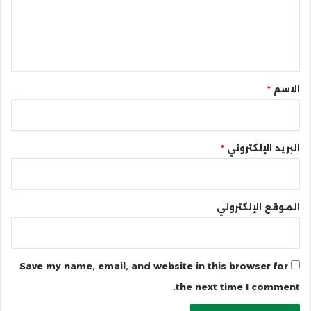
ع
ل
ي
ق
*
الاسم
*
البريد الإلكتروني
*
الموقع الإلكتروني
Save my name, email, and website in this browser for
the next time I comment.