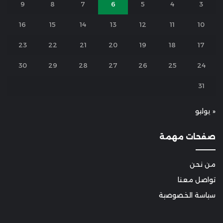
9
8
7
6
5
4
3
16
15
14
13
12
11
10
23
22
21
20
19
18
17
30
29
28
27
26
25
24
31
« يوليو
صفحات مهمة
من نحن
تواصل معنا
سياسة الخصوصية