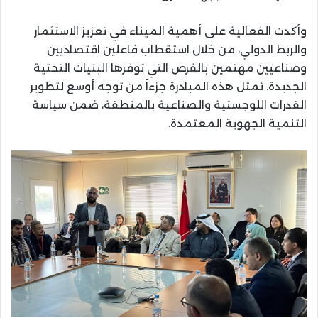
وأكدت الفعالية على أهمية الميناء في تعزيز الاستثمار
والربط الدولي، من خلال استقطاب فاعلين اقتصاديين
وصناعيين مهتمين بالفرص التي توفرها البنيات التحتية
الجديدة. تمثل هذه المبادرة جزءاً من توجه أوسع لتطوير
القدرات اللوجستية والصناعية بالمنطقة، ضمن سياسة
التنمية الجهوية المعتمدة.