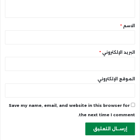
ي
ق
*
الاسم
*
البريد الإلكتروني
*
الموقع الإلكتروني
Save my name, email, and website in this browser for
the next time I comment.