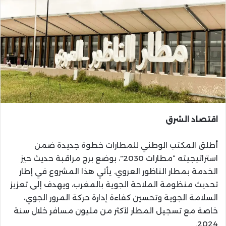
اقتصاد الشرق
أطلق المكتب الوطني للمطارات خطوة جديدة ضمن
استراتيجيته “مطارات 2030″، بوضع برج مراقبة حديث حيز
الخدمة بمطار الناظور العروي. يأتي هذا المشروع في إطار
تحديث منظومة الملاحة الجوية بالمغرب، ويهدف إلى تعزيز
السلامة الجوية وتحسين كفاءة إدارة حركة المرور الجوي،
خاصة مع تسجيل المطار لأكثر من مليون مسافر خلال سنة
2024.