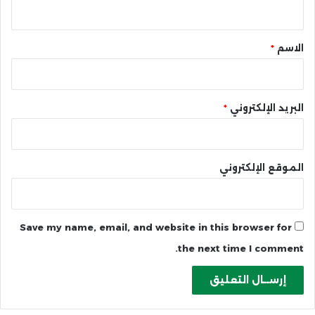
ي
ق
*
الاسم
*
البريد الإلكتروني
*
الموقع الإلكتروني
Save my name, email, and website in this browser for
the next time I comment.