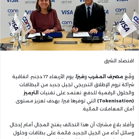
اقتصاد الشرق
وقّع
مصرف المغرب
و
فيزا
، يوم الأربعاء 17 دجنبر، اتفاقية
شراكة تروم الإطلاق التدريجي لجيل جديد من البطاقات
والحلول الرقمية للدفع، تعتمد على تقنيات
الترميز
(Tokenisation)
التي توفرها فيزا، بهدف تعزيز مستوى
أمان المعاملات المالية.
وأفاد بلاغ مشترك أن هذا التحالف يفتح المجال أمام إدخال
وسائل أداء من الجيل الجديد، قائمة على بطاقات وحلول