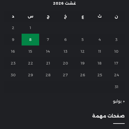
غشت 2026
ن
ث
ع
خ
ج
س
د
2
1
9
8
7
6
5
4
3
16
15
14
13
12
11
10
23
22
21
20
19
18
17
30
29
28
27
26
25
24
31
« يوليو
صفحات مهمة