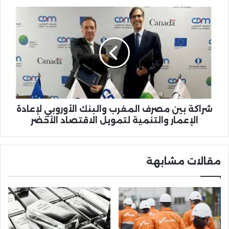
شراكة
بين
مصرف
المغرب
والبنك
الأوروبي
لإعادة
الإعمار
والتنمية
لتمويل
شراكة بين مصرف المغرب والبنك الأوروبي لإعادة
الاقتصاد
الإعمار والتنمية لتمويل الاقتصاد الأخضر
الأخضر
مقالات مشابهة