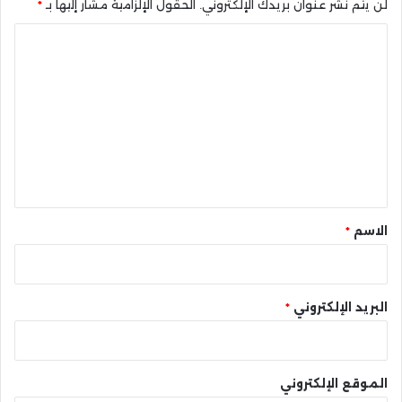
لن يتم نشر عنوان بريدك الإلكتروني.
الحقول الإلزامية مشار إليها بـ
*
ا
ل
ت
ع
ل
ي
ق
*
الاسم
*
البريد الإلكتروني
*
الموقع الإلكتروني