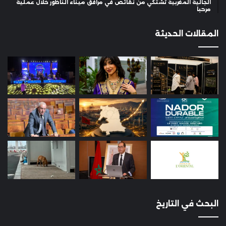
الجالية المغربية تشتكي من نقائص في مرافق ميناء الناظور خلال عملية
مرحبا
المقالات الحديثة
البحث في التاريخ