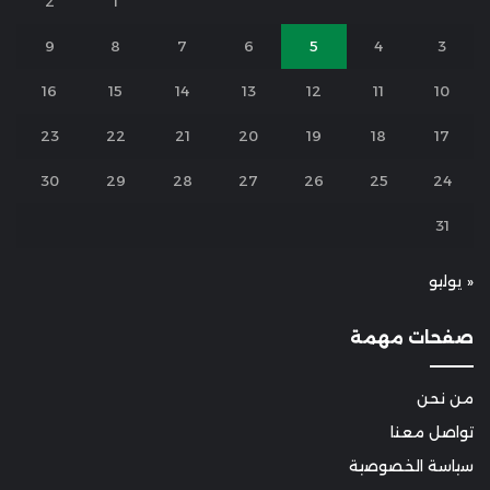
2
1
9
8
7
6
5
4
3
16
15
14
13
12
11
10
23
22
21
20
19
18
17
30
29
28
27
26
25
24
31
« يوليو
صفحات مهمة
من نحن
تواصل معنا
سياسة الخصوصية