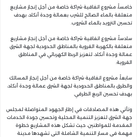
خامساً، مشروع اتفاقية شراكة خاصة من أجل إنجاز مشاريع
متعلقة بالماء الصالح للشرب بعمالة وجدة أنكاد، بهدف
تحسين التزويد بالماء الشروب.
سادساً، مشروع اتفاقية شراكة خاصة من أجل إنجاز مشاريع
متعلقة بالكهربة القروية بالمناطق الحدودية لجهة الشرق
عمالة وجدة أنكاد، لتعزيز الربط الكهربائي في المناطق
القروية.
سابعاً، مشروع اتفاقية شراكة خاصة من أجل إنجاز المسالك
والطرق بالمناطق الحدودية لجهة الشرق عمالة وجدة أنكاد،
بهدف تحسين الربع الطرقي.
وتأتي هذه المصادقات في إطار الجهود المتواصلة لمجلس
جهة الشرق لتعزيز التنمية المحلية وتحسين جودة الخدمات
المقدمة للمواطنين، حيث تشكل هذه المشاريع خطوة
مهمة في مسار التنمية الشاملة التي تشهدها مدينة