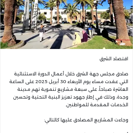
اقتصاد الشرق
صادق مجلس جهة الشرق خلال أعمال الدورة الاستثنائية
التي عقدت مساء يوم الأربعاء 30 أبريل 2025 على الساعة
العاشرة صباحاً، على سبعة مشاريع تنموية تهم مدينة
وجدة، وذلك في إطار جهود تعزيز البنية التحتية وتحسين
الخدمات المقدمة للمواطنين.
وجاءت المشاريع المصادق عليها كالتالي: