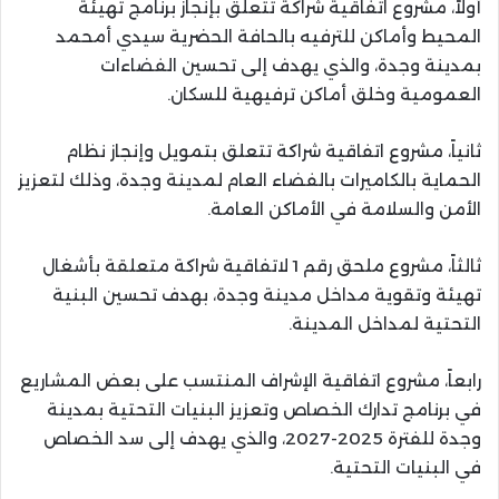
أولاً، مشروع اتفاقية شراكة تتعلق بإنجاز برنامج تهيئة
المحيط وأماكن للترفيه بالحافة الحضرية سيدي أمحمد
بمدينة وجدة، والذي يهدف إلى تحسين الفضاءات
العمومية وخلق أماكن ترفيهية للسكان.
ثانياً، مشروع اتفاقية شراكة تتعلق بتمويل وإنجاز نظام
الحماية بالكاميرات بالفضاء العام لمدينة وجدة، وذلك لتعزيز
الأمن والسلامة في الأماكن العامة.
ثالثاً، مشروع ملحق رقم 1 لاتفاقية شراكة متعلقة بأشغال
تهيئة وتقوية مداخل مدينة وجدة، بهدف تحسين البنية
التحتية لمداخل المدينة.
رابعاً، مشروع اتفاقية الإشراف المنتسب على بعض المشاريع
في برنامج تدارك الخصاص وتعزيز البنيات التحتية بمدينة
وجدة للفترة 2025-2027، والذي يهدف إلى سد الخصاص
في البنيات التحتية.