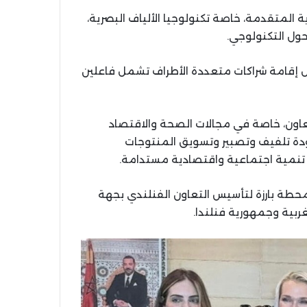
ة المتقدمة، خاصة تكنولوجيا الألياف البصرية،
تحول التكنولوجي.
بل إقامة شراكات متعددة الأطراف تشمل فاعلين
اون، خاصة في مجالات الصحة والاقتصاد
ودة تلفيف وتصبير وتسويق المنتوجات
 تنمية اجتماعية واقتصادية مستدامة.
ر محطة بارزة لتأسيس التعاون الفنلندي بجهة
غربية وجمهورية فنلندا.