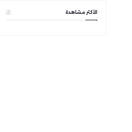
الأكثر مشاهدة