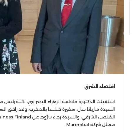
اقتصاد الشرق
استقبلت الدكتورة فاطمة الزهراء البصراوي، نائبة رئيس 
السيدة ماريانا سال، سفيرة فنلندا بالمغرب. وقد رافق
ممثل شركة Marembal.