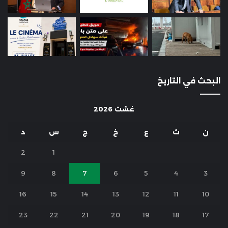
البحث في التاريخ
غشت 2026
ن
ث
ع
خ
ج
س
د
2
1
9
8
7
6
5
4
3
16
15
14
13
12
11
10
23
22
21
20
19
18
17