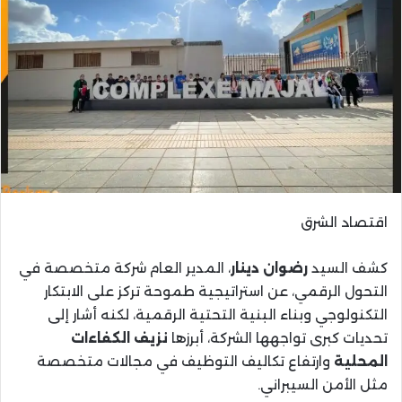
اقتصاد الشرق
كشف السيد
رضوان دينار
، المدير العام شركة متخصصة في
التحول الرقمي، عن استراتيجية طموحة تركز على الابتكار
التكنولوجي وبناء البنية التحتية الرقمية، لكنه أشار إلى
تحديات كبرى تواجهها الشركة، أبرزها
نزيف الكفاءات
المحلية
وارتفاع تكاليف التوظيف في مجالات متخصصة
مثل الأمن السيبراني.