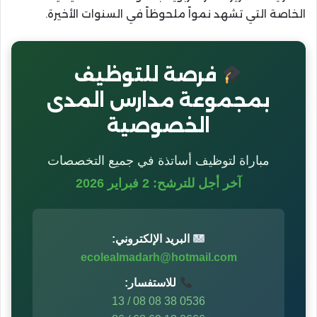
الخاصة التي تشهد نمواً ملحوظاً في السنوات الأخيرة.
فرصة للتوظيف
بمجموعة مدارس المدى
الخصوصية
مباراة لتوظيف أساتذة في جميع التخصصات
آخر أجل للترشح: 2 فبراير 2026
البريد الإلكتروني:
ecolealmadarh@hotmail.com
للاستفسار:
0536 38 08 08 / 13