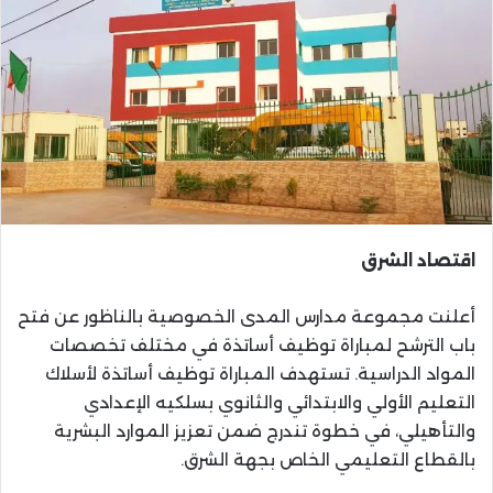
اقتصاد الشرق
أعلنت مجموعة مدارس المدى الخصوصية بالناظور عن فتح
باب الترشح لمباراة توظيف أساتذة في مختلف تخصصات
المواد الدراسية. تستهدف المباراة توظيف أساتذة لأسلاك
التعليم الأولي والابتدائي والثانوي بسلكيه الإعدادي
والتأهيلي، في خطوة تندرج ضمن تعزيز الموارد البشرية
بالقطاع التعليمي الخاص بجهة الشرق.