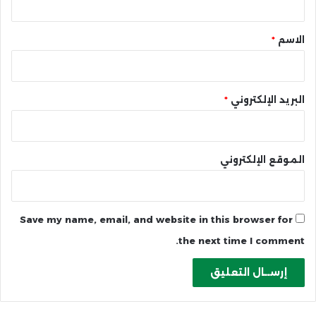
ق
*
الاسم
*
البريد الإلكتروني
*
الموقع الإلكتروني
Save my name, email, and website in this browser for
the next time I comment.