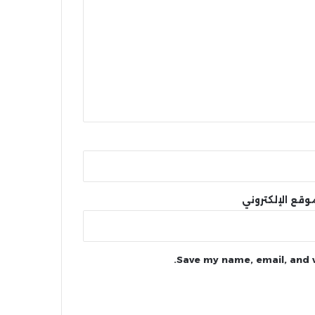
وقع الإلكتروني
Save my name, email, and w