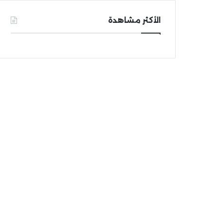
الأكثر مشاهدة