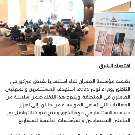
اقتصاد الشرق
نظمت مؤسسة العمران لقاء استثماريا بفندق ميركور في
الناظور يوم 21 نونبر 2025، استهدف المستثمرين والمهنيين
العاملين في المنطقة. ويندرج هذا اللقاء ضمن سلسلة من
الفعاليات التي تسعى المؤسسة من خلالها إلى تعزيز
دينامية الاستثمار في جهة الشرق وفتح قنوات التواصل بين
الفاعلين الاقتصاديين والمؤسسات الداعمة للمشاريع.