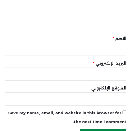
ع
ل
ي
ق
*
الاسم
*
البريد الإلكتروني
*
الموقع الإلكتروني
Save my name, email, and website in this browser for
the next time I comment.