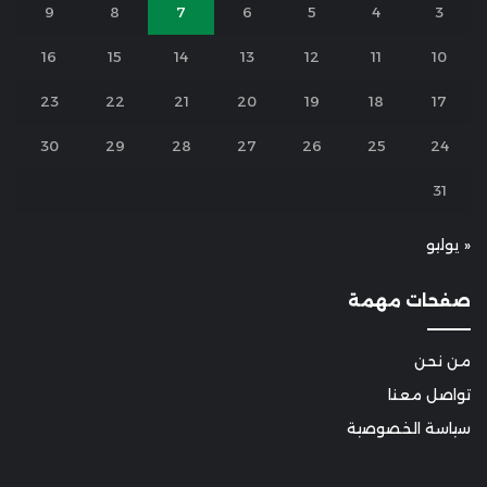
9
8
7
6
5
4
3
16
15
14
13
12
11
10
23
22
21
20
19
18
17
30
29
28
27
26
25
24
31
« يوليو
صفحات مهمة
من نحن
تواصل معنا
سياسة الخصوصية