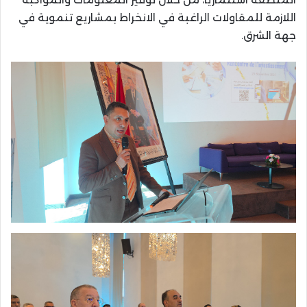
اللازمة للمقاولات الراغبة في الانخراط بمشاريع تنموية في
جهة الشرق.