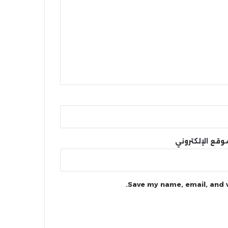
وقع الإلكتروني
Save my name, email, and w