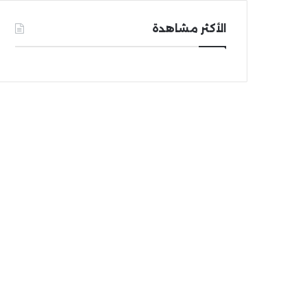
الأكثر مشاهدة