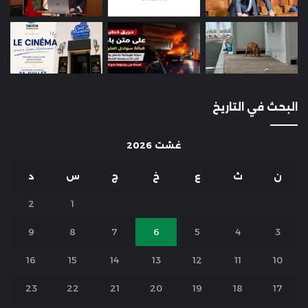
البحث في التاريخ
غشت 2026
ن
ث
ع
خ
ج
س
د
2
1
9
8
7
6
5
4
3
16
15
14
13
12
11
10
23
22
21
20
19
18
17