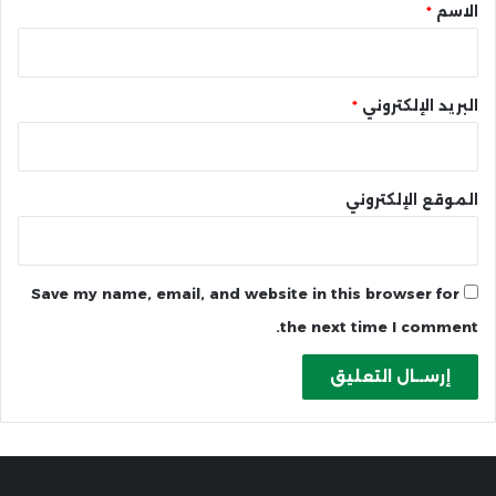
*
الاسم
*
البريد الإلكتروني
*
الموقع الإلكتروني
Save my name, email, and website in this browser for
the next time I comment.