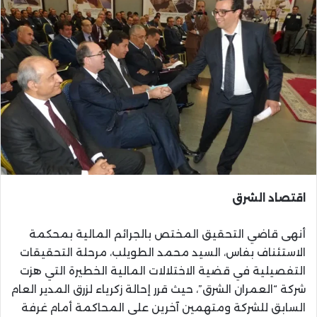
اقتصاد الشرق
أنهى قاضي التحقيق المختص بالجرائم المالية بمحكمة
الاستئناف بفاس، السيد محمد الطويلب، مرحلة التحقيقات
التفصيلية في قضية الاختلالات المالية الخطيرة التي هزت
شركة “العمران الشرق”، حيث قرر إحالة زكرياء لزرق المدير العام
السابق للشركة ومتهمين آخرين على المحاكمة أمام غرفة