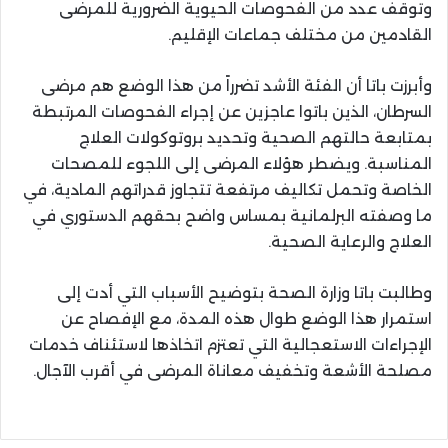
وتوقف عدد من الفحوصات الحيوية الضرورية للمرضى
القادمين من مختلف جماعات الإقليم.
وأبرزت باتا أن الفئة الأشد تضرراً من هذا الوضع هم مرضى
السرطان، الذين باتوا عاجزين عن إجراء الفحوصات المرتبطة
بمتابعة حالتهم الصحية وتحديد بروتوكولات العلاج
المناسبة. ويضطر هؤلاء المرضى إلى اللجوء للمصحات
الخاصة وتحمل تكاليف مرتفعة تتجاوز قدراتهم المادية، في
ما وصفته البرلمانية بمساس واضح بحقهم الدستوري في
العلاج والرعاية الصحية.
وطالبت باتا وزارة الصحة بتوضيح الأسباب التي أدت إلى
استمرار هذا الوضع طوال هذه المدة، مع الإفصاح عن
الإجراءات الاستعجالية التي تعتزم اتخاذها لاستئناف خدمات
مصلحة الأشعة وتخفيف معاناة المرضى في أقرب الآجال.