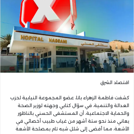
اقتصاد الشرق
كشفت فاطمة الزهراء باتا، عضو المجموعة النيابية لحزب
العدالة والتنمية، في سؤال كتابي وجهته لوزير الصحة
والحماية الاجتماعية، أن المستشفى الحسني بالناظور
يعاني منذ نحو ستة أشهر من غياب طبيب أخصائي في
الأشعة، مما أفضى إلى شلل شبه تام بمصلحة الأشعة