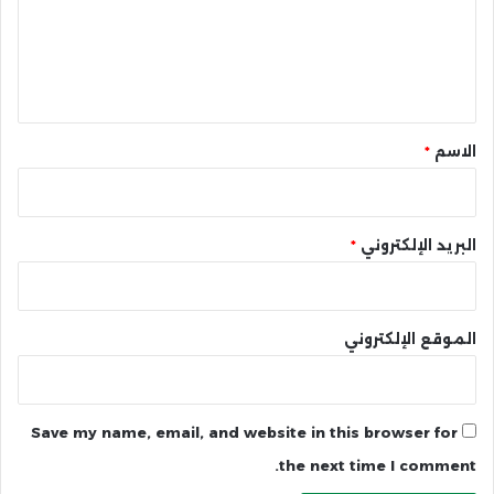
ع
ل
ي
ق
*
الاسم
*
البريد الإلكتروني
*
الموقع الإلكتروني
Save my name, email, and website in this browser for
the next time I comment.