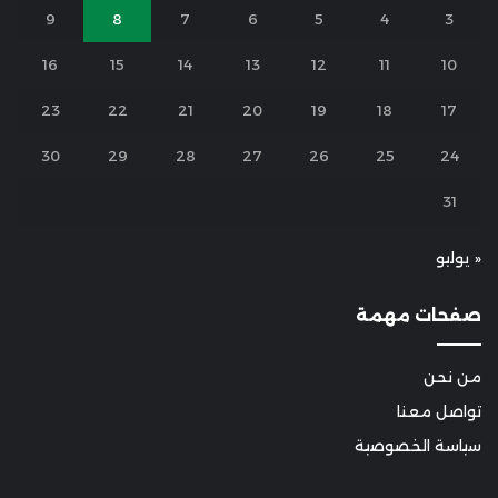
9
8
7
6
5
4
3
16
15
14
13
12
11
10
23
22
21
20
19
18
17
30
29
28
27
26
25
24
31
« يوليو
صفحات مهمة
من نحن
تواصل معنا
سياسة الخصوصية