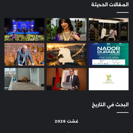
المقالات الحديثة
البحث في التاريخ
غشت 2026