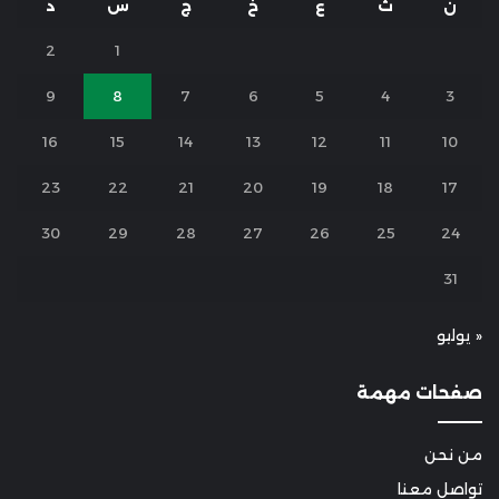
ن
ث
ع
خ
ج
س
د
2
1
9
8
7
6
5
4
3
16
15
14
13
12
11
10
23
22
21
20
19
18
17
30
29
28
27
26
25
24
31
« يوليو
صفحات مهمة
من نحن
تواصل معنا